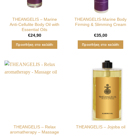
THEANGELIS – Marine
THEANGELIS-Marine Body
Anti-Cellulite Body Oil with
Firming & Slimming Cream
Essential Oils
€
24,90
€
35,00
Προσθήκη στο καλάθι
Προσθήκη στο καλάθι
ΤHEANGELIS – Relax
ΤHEANGELIS – Jojoba oil
aromatherapy – Massage