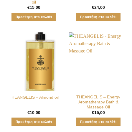
oil
€
15,00
€
24,00
Προσθήκη στο καλάθι
Προσθήκη στο καλάθι
ΤHEANGELIS – Energy
ΤHEANGELIS – Almond oil
Aromatherapy Bath &
Massage Oil
€
10,00
€
15,00
Προσθήκη στο καλάθι
Προσθήκη στο καλάθι