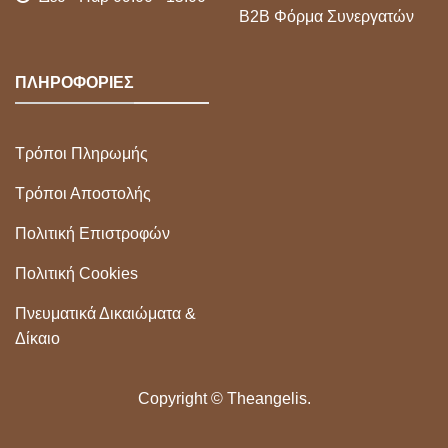
Β2Β Φόρμα Συνεργατών
ΠΛΗΡΟΦΟΡΙΕΣ
Τρόποι Πληρωμής
Τρόποι Αποστολής
Πολιτική Επιστροφών
Πολιτική Cookies
Πνευματικά Δικαιώματα &
Δίκαιο
Copyright ©
Theangelis.