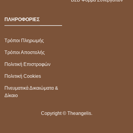
ΠΛΗΡΟΦΟΡΙΕΣ
Τρόποι Πληρωμής
Τρόποι Αποστολής
Πολιτική Επιστροφών
Πολιτική Cookies
Πνευματικά Δικαιώματα &
Δίκαιο
Copyright ©
Theangelis.