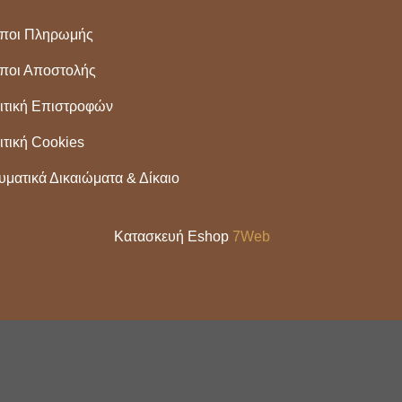
ποι Πληρωμής
ποι Αποστολής
ιτική Επιστροφών
ιτική Cookies
υματικά Δικαιώματα & Δίκαιο
Κατασκευή Eshop
7Web