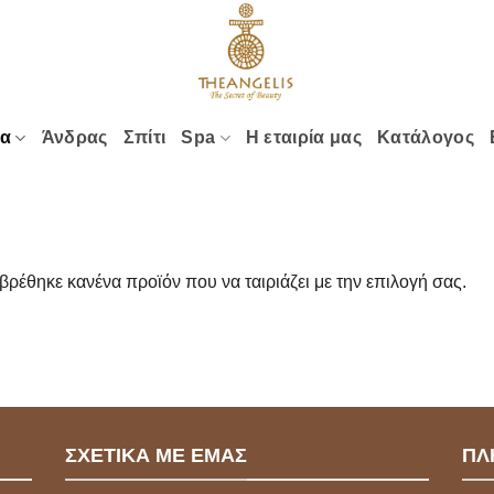
α
Άνδρας
Σπίτι
Spa
Η εταιρία μας
Κατάλογος
βρέθηκε κανένα προϊόν που να ταιριάζει με την επιλογή σας.
ΣΧΕΤΙΚΑ ΜΕ ΕΜΑΣ
ΠΛ