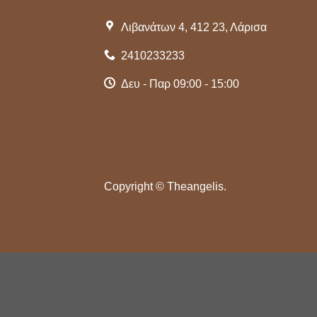
Λιβανάτων 4, 412 23, Λάρισα
2410233233
Δευ - Παρ 09:00 - 15:00
Copyright ©
Theangelis.