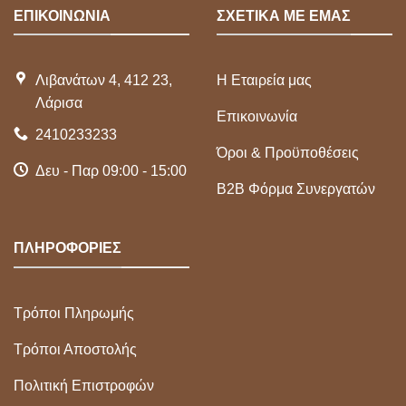
ΕΠΙΚΟΙΝΩΝΙΑ
ΣΧΕΤΙΚΑ ΜΕ ΕΜΑΣ
Λιβανάτων 4, 412 23,
Η Εταιρεία μας
Λάρισα
Επικοινωνία
2410233233
Όροι & Προϋποθέσεις
Δευ - Παρ 09:00 - 15:00
Β2Β Φόρμα Συνεργατών
ΠΛΗΡΟΦΟΡΙΕΣ
Τρόποι Πληρωμής
Τρόποι Αποστολής
Πολιτική Επιστροφών