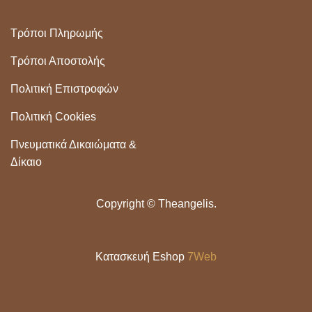
Τρόποι Πληρωμής
Τρόποι Αποστολής
Πολιτική Επιστροφών
Πολιτική Cookies
Πνευματικά Δικαιώματα &
Δίκαιο
Copyright ©
Theangelis.
Κατασκευή Eshop
7Web