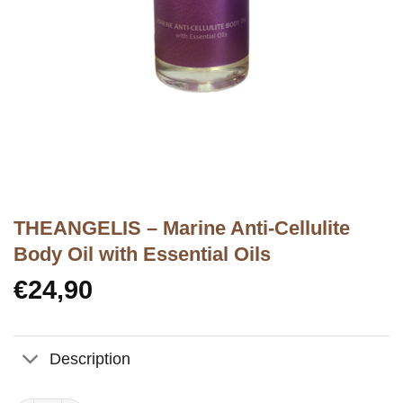
THEANGELIS – Marine Anti-Cellulite
Body Oil with Essential Oils
€
24,90
Description