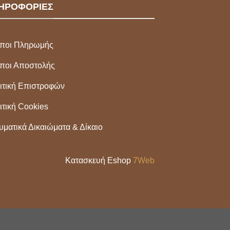
ΗΡΟΦΟΡΙΕΣ
ποι Πληρωμής
ποι Αποστολής
ιτική Επιστροφών
ιτική Cookies
υματικά Δικαιώματα & Δίκαιο
Κατασκευή Eshop
7Web