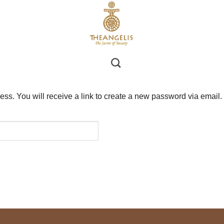
s. You will receive a link to create a new password via email.