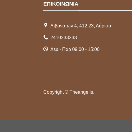
ΕΠΙΚΟΙΝΩΝΙΑ
Λιβανάτων 4, 412 23, Λάρισα
2410233233
Δευ - Παρ 09:00 - 15:00
Copyright ©
Theangelis.