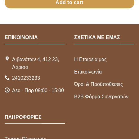
Add to cart
ΕΠΙΚΟΙΝΩΝΙΑ
ΣΧΕΤΙΚΑ ΜΕ ΕΜΑΣ
Λιβανάτων 4, 412 23,
Η Εταιρεία μας
Λάρισα
Επικοινωνία
2410233233
Όροι & Προϋποθέσεις
Δευ - Παρ 09:00 - 15:00
Β2Β Φόρμα Συνεργατών
ΠΛΗΡΟΦΟΡΙΕΣ